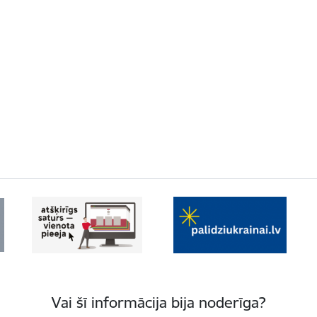
Vai šī informācija bija noderīga?