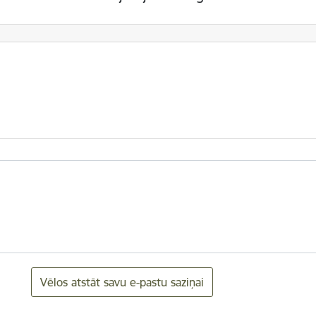
Vēlos atstāt savu e-pastu saziņai