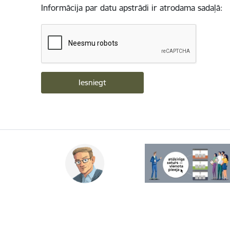
Informācija par datu apstrādi ir atrodama sadaļā: