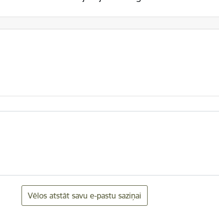
Vēlos atstāt savu e-pastu saziņai