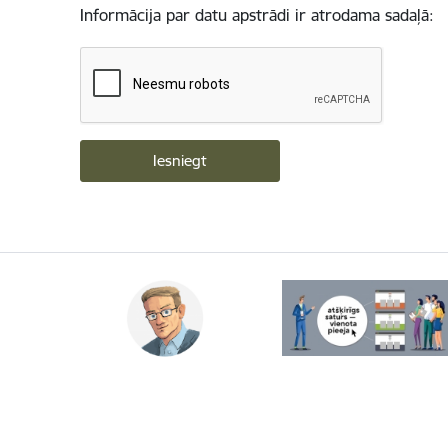
Informācija par datu apstrādi ir atrodama sadaļā: