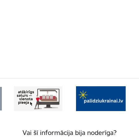
Vai šī informācija bija noderīga?