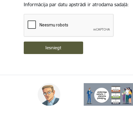
Informācija par datu apstrādi ir atrodama sadaļā: