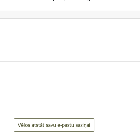
Vēlos atstāt savu e-pastu saziņai