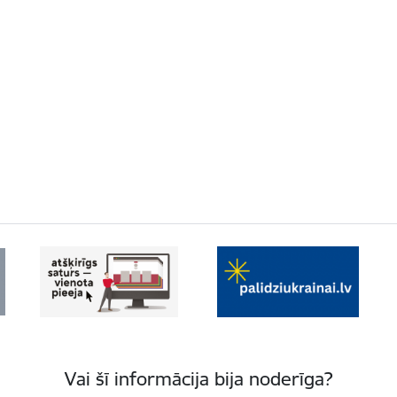
Vai šī informācija bija noderīga?