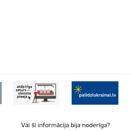
Vai šī informācija bija noderīga?