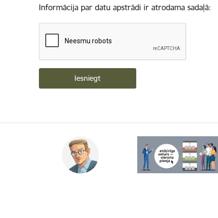
Informācija par datu apstrādi ir atrodama sadaļā: