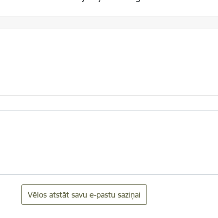
Vēlos atstāt savu e-pastu saziņai