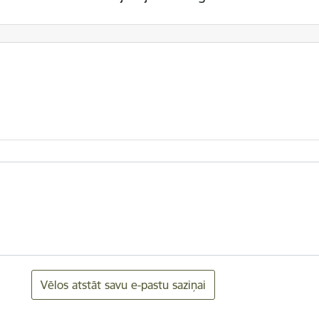
Vēlos atstāt savu e-pastu saziņai