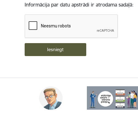
Informācija par datu apstrādi ir atrodama sadaļā: