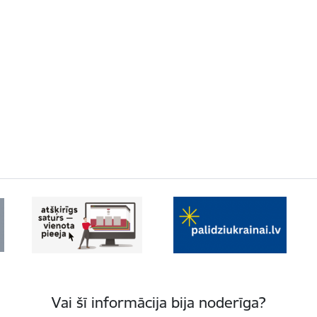
Vai šī informācija bija noderīga?