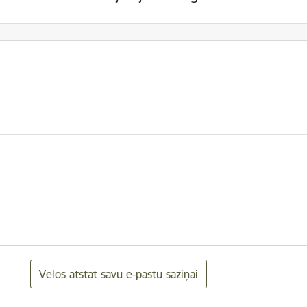
Vēlos atstāt savu e-pastu saziņai