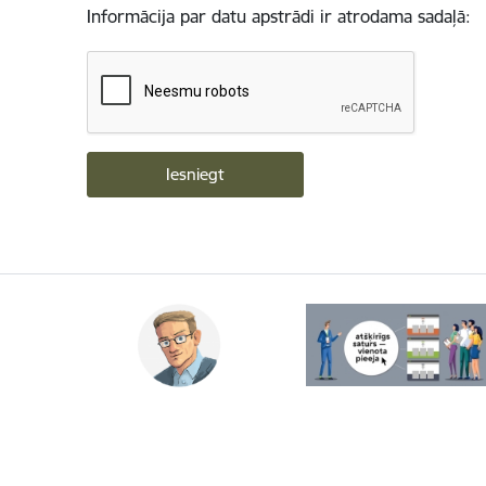
Informācija par datu apstrādi ir atrodama sadaļā: