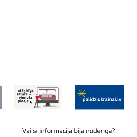
Vai šī informācija bija noderīga?