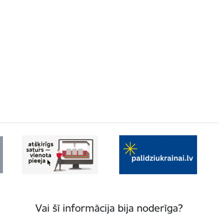
Vai šī informācija bija noderīga?