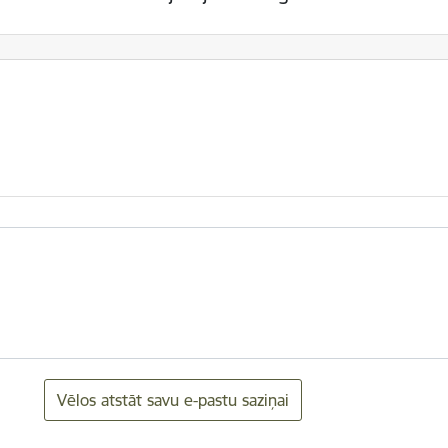
Vēlos atstāt savu e-pastu saziņai