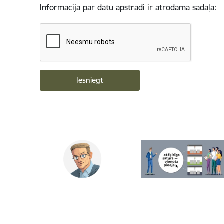
Informācija par datu apstrādi ir atrodama sadaļā: