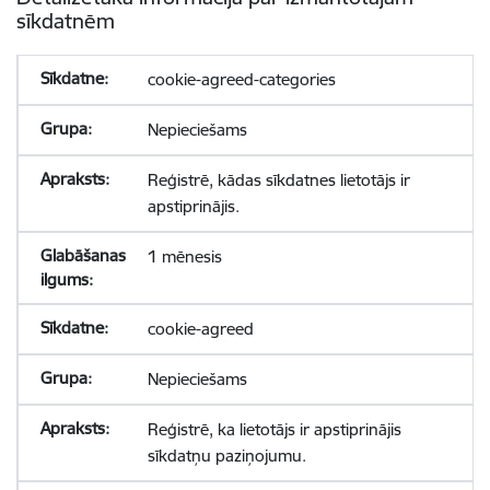
sīkdatnēm
cookie-agreed-categories
Nepieciešams
Reģistrē, kādas sīkdatnes lietotājs ir
apstiprinājis.
1 mēnesis
cookie-agreed
Nepieciešams
Reģistrē, ka lietotājs ir apstiprinājis
sīkdatņu paziņojumu.