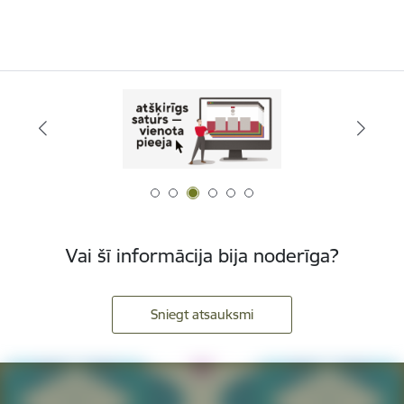
Vai šī informācija bija noderīga?
Sniegt atsauksmi