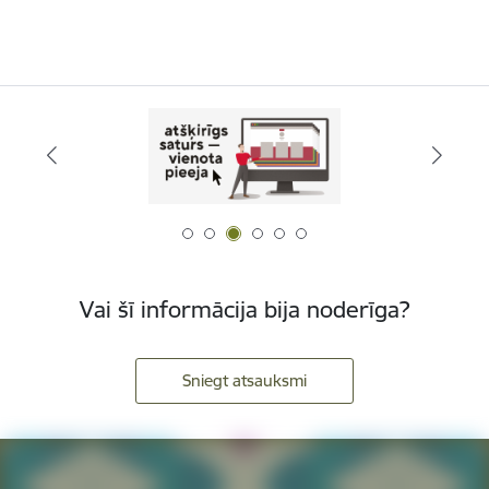
Vai šī informācija bija noderīga?
Sniegt atsauksmi