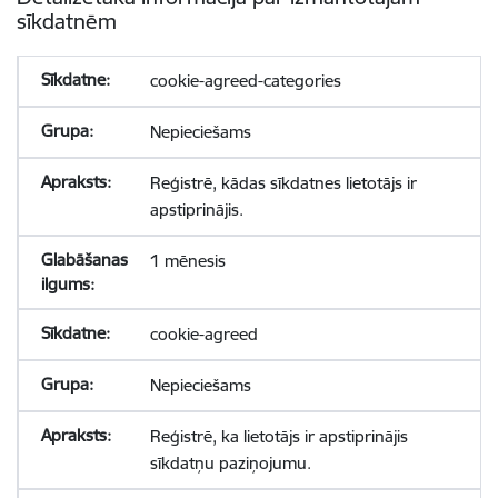
sīkdatnēm
cookie-agreed-categories
Nepieciešams
Reģistrē, kādas sīkdatnes lietotājs ir
apstiprinājis.
1 mēnesis
cookie-agreed
Nepieciešams
Reģistrē, ka lietotājs ir apstiprinājis
sīkdatņu paziņojumu.