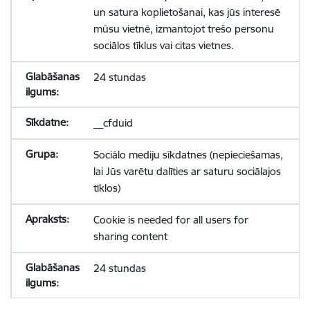
un satura koplietošanai, kas jūs interesē
mūsu vietnē, izmantojot trešo personu
sociālos tīklus vai citas vietnes.
24 stundas
__cfduid
Sociālo mediju sīkdatnes (nepieciešamas,
lai Jūs varētu dalīties ar saturu sociālajos
tīklos)
Cookie is needed for all users for
sharing content
24 stundas