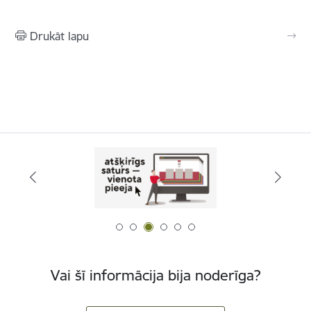
Drukāt lapu
Vai šī informācija bija noderīga?