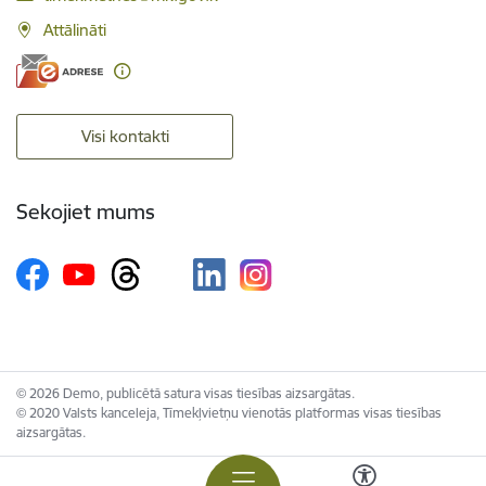
Attālināti
Visi kontakti
Sekojiet mums
© 2026 Demo, publicētā satura visas tiesības aizsargātas.
© 2020 Valsts kanceleja, Tīmekļvietņu vienotās platformas visas tiesības
aizsargātas.