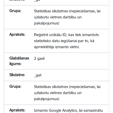
Statistikas sīkdatnes (nepieciešamas, lai
uzlabotu vietnes darbību un
pakalpojumus)
Reģistrē unikālu ID, kas tiek izmantots
statistisko datu iegūšanai par to, kā
apmeklētājs izmanto vietni.
2 gadi
_gat
Statistikas sīkdatnes (nepieciešamas, lai
uzlabotu vietnes darbību un
pakalpojumus)
Izmanto Google Analytics, lai samazinātu