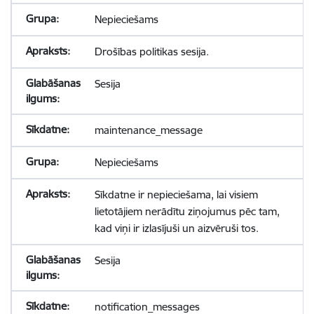
Nepieciešams
Drošības politikas sesija.
Sesija
maintenance_message
Nepieciešams
Sīkdatne ir nepieciešama, lai visiem
lietotājiem nerādītu ziņojumus pēc tam,
kad viņi ir izlasījuši un aizvēruši tos.
Sesija
notification_messages