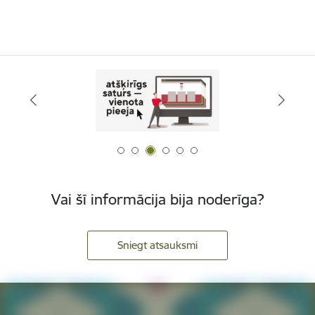
Vai šī informācija bija noderīga?
Sniegt atsauksmi