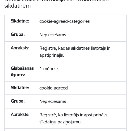
sīkdatnēm
cookie-agreed-categories
Nepieciešams
Reģistrē, kādas sīkdatnes lietotājs ir
apstiprinājis.
1 mēnesis
cookie-agreed
Nepieciešams
Reģistrē, ka lietotājs ir apstiprinājis
sīkdatņu paziņojumu.