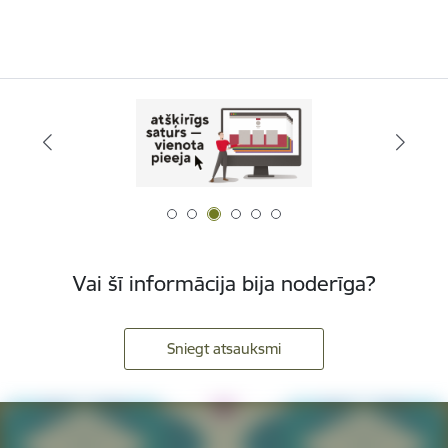
Vai šī informācija bija noderīga?
Sniegt atsauksmi