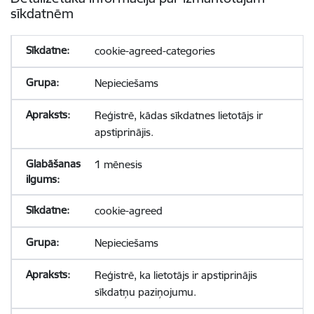
sīkdatnēm
cookie-agreed-categories
Nepieciešams
Reģistrē, kādas sīkdatnes lietotājs ir
apstiprinājis.
1 mēnesis
cookie-agreed
Nepieciešams
Reģistrē, ka lietotājs ir apstiprinājis
sīkdatņu paziņojumu.