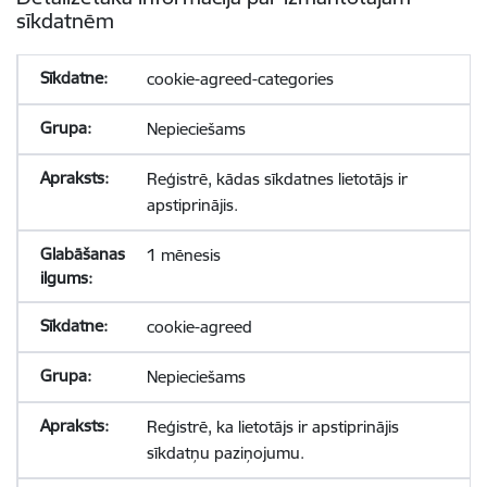
sīkdatnēm
cookie-agreed-categories
Nepieciešams
Reģistrē, kādas sīkdatnes lietotājs ir
apstiprinājis.
1 mēnesis
cookie-agreed
Nepieciešams
Reģistrē, ka lietotājs ir apstiprinājis
sīkdatņu paziņojumu.