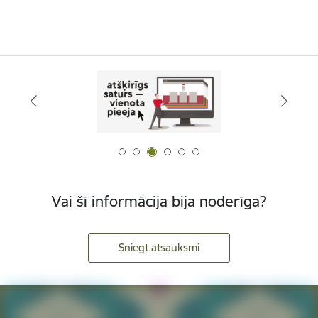
Vai šī informācija bija noderīga?
Sniegt atsauksmi