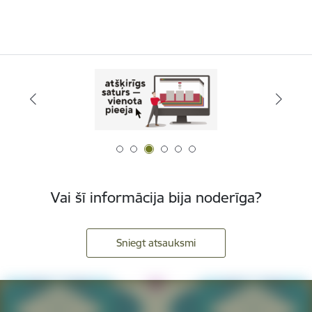
Vai šī informācija bija noderīga?
Sniegt atsauksmi