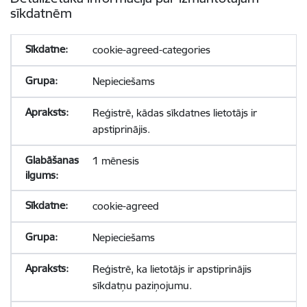
sīkdatnēm
cookie-agreed-categories
Nepieciešams
Reģistrē, kādas sīkdatnes lietotājs ir
apstiprinājis.
1 mēnesis
cookie-agreed
Nepieciešams
Reģistrē, ka lietotājs ir apstiprinājis
sīkdatņu paziņojumu.