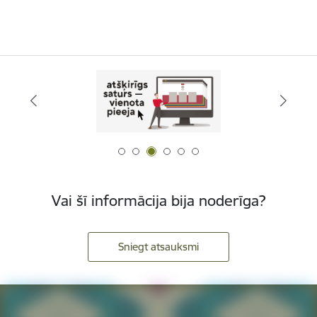
Vai šī informācija bija noderīga?
Sniegt atsauksmi