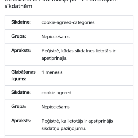
sīkdatnēm
cookie-agreed-categories
Nepieciešams
Reģistrē, kādas sīkdatnes lietotājs ir
apstiprinājis.
1 mēnesis
cookie-agreed
Nepieciešams
Reģistrē, ka lietotājs ir apstiprinājis
sīkdatņu paziņojumu.