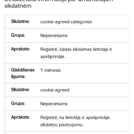
sīkdatnēm
cookie-agreed-categories
Nepieciešams
Reģistrē, kādas sīkdatnes lietotājs ir
apstiprinājis.
1 mēnesis
cookie-agreed
Nepieciešams
Reģistrē, ka lietotājs ir apstiprinājis
sīkdatņu paziņojumu.