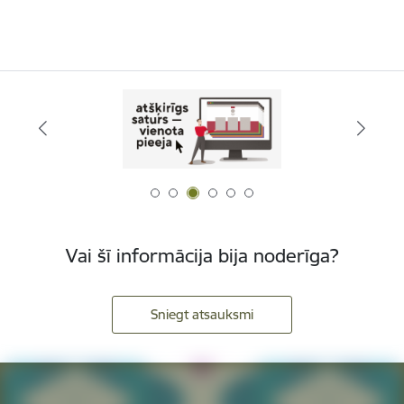
Vai šī informācija bija noderīga?
Sniegt atsauksmi