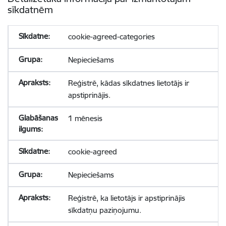
sīkdatnēm
cookie-agreed-categories
Nepieciešams
Reģistrē, kādas sīkdatnes lietotājs ir
apstiprinājis.
1 mēnesis
cookie-agreed
Nepieciešams
Reģistrē, ka lietotājs ir apstiprinājis
sīkdatņu paziņojumu.