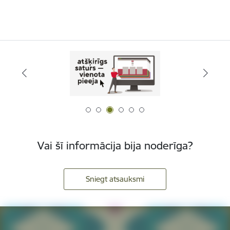
Vai šī informācija bija noderīga?
Sniegt atsauksmi