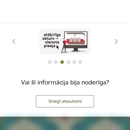
Vai šī informācija bija noderīga?
Sniegt atsauksmi