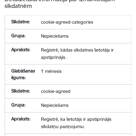
sīkdatnēm
cookie-agreed-categories
Nepieciešams
Reģistrē, kādas sīkdatnes lietotājs ir
apstiprinājis.
1 mēnesis
cookie-agreed
Nepieciešams
Reģistrē, ka lietotājs ir apstiprinājis
sīkdatņu paziņojumu.