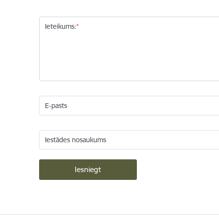
Ieteikums:
E-pasts
Iestādes nosaukums