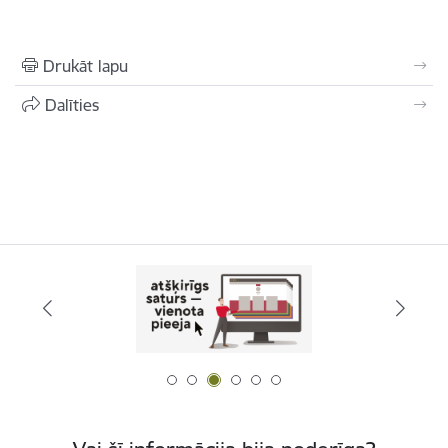
Drukāt lapu
Dalīties