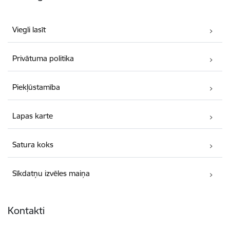
Viegli lasīt
Privātuma politika
Piekļūstamība
Lapas karte
Satura koks
Sīkdatņu izvēles maiņa
Kontakti