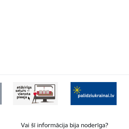
Vai šī informācija bija noderīga?