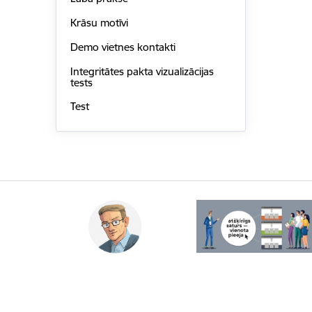
Krāsu motīvi
Demo vietnes kontakti
Integritātes pakta vizualizācijas
tests
Test