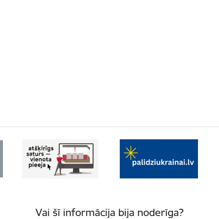
Vai šī informācija bija noderīga?