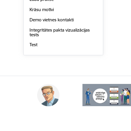
Krāsu motīvi
Demo vietnes kontakti
Integritātes pakta vizualizācijas
tests
Test