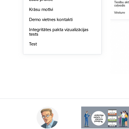
Krāsu motīvi
Demo vietnes kontakti
Integritātes pakta vizualizācijas
tests
Test