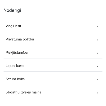
Noderīgi
Viegli lasīt
Privātuma politika
Piekļūstamība
Lapas karte
Satura koks
Sīkdatņu izvēles maiņa