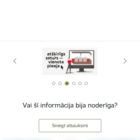
Vai šī informācija bija noderīga?
Sniegt atsauksmi