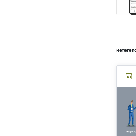
Referenc