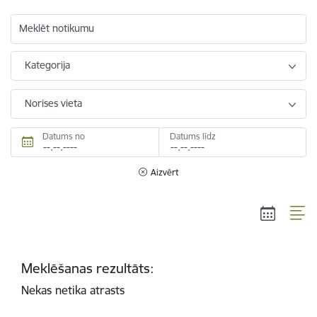
Meklēt notikumu
Kategorija
Norises vieta
Datums no
Datums līdz
Aizvērt
Meklēšanas rezultāts:
Nekas netika atrasts