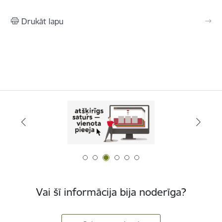
Drukāt lapu
Vai šī informācija bija noderīga?