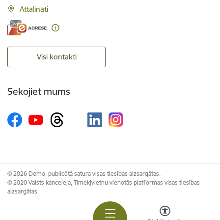
Attālināti
Visi kontakti
Sekojiet mums
© 2026 Demo, publicētā satura visas tiesības aizsargātas.
© 2020 Valsts kanceleja, Tīmekļvietņu vienotās platformas visas tiesības
aizsargātas.