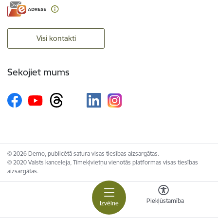
Visi kontakti
Sekojiet mums
© 2026 Demo, publicētā satura visas tiesības aizsargātas.
© 2020 Valsts kanceleja, Tīmekļvietņu vienotās platformas visas tiesības
aizsargātas.
Piekļūstamība
Izvēlne