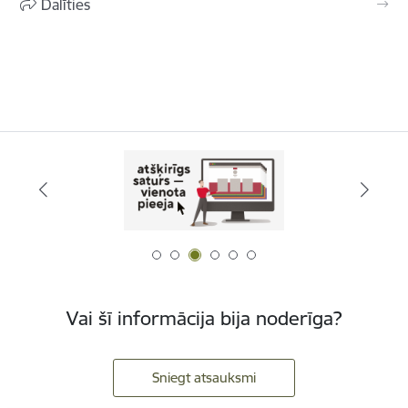
Dalīties
Vai šī informācija bija noderīga?
Sniegt atsauksmi