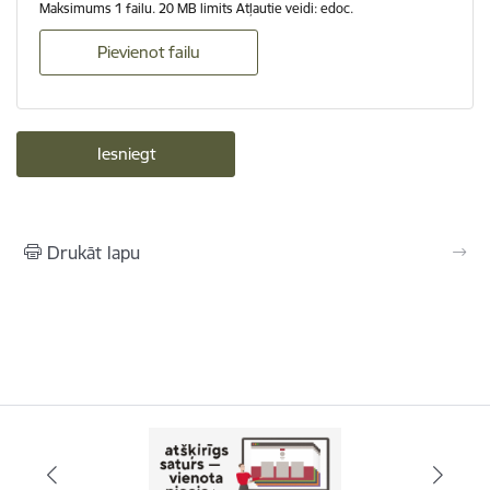
Maksimums 1 failu. 20 MB limits Atļautie veidi: edoc.
Pievienot failu
Drukāt lapu