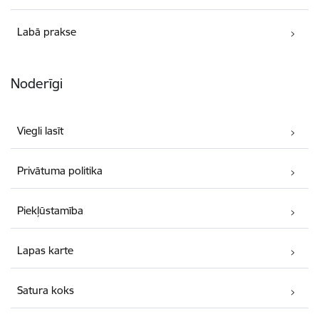
Labā prakse
Noderīgi
Viegli lasīt
Privātuma politika
Piekļūstamība
Lapas karte
Satura koks