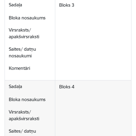
Bloks 3
Bloks 4