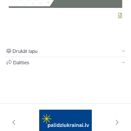
Drukāt lapu
Dalīties