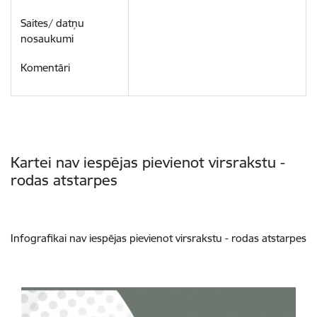
Kartei nav iespējas pievienot virsrakstu -
rodas atstarpes
Infografikai nav iespējas pievienot virsrakstu - rodas atstarpes