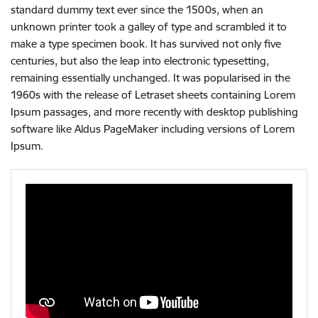
standard dummy text ever since the 1500s, when an
unknown printer took a galley of type and scrambled it to
make a type specimen book. It has survived not only five
centuries, but also the leap into electronic typesetting,
remaining essentially unchanged. It was popularised in the
1960s with the release of Letraset sheets containing Lorem
Ipsum passages, and more recently with desktop publishing
software like Aldus PageMaker including versions of Lorem
Ipsum.