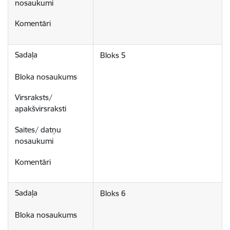
Bloks 5
Bloks 6