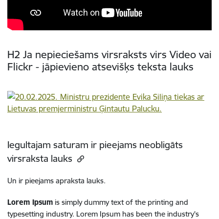
H2 Ja nepieciešams virsraksts virs Video vai
Flickr - jāpievieno atsevišķs teksta lauks
Iegultajam saturam ir pieejams neobligāts
virsraksta lauks
Un ir pieejams apraksta lauks.
Lorem Ipsum
is simply dummy text of the printing and
typesetting industry. Lorem Ipsum has been the industry's