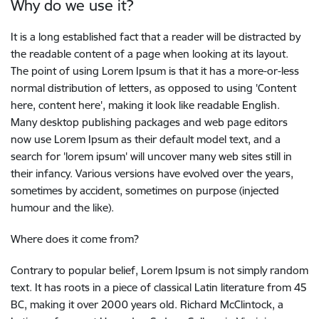
Why do we use it?
It is a long established fact that a reader will be distracted by
the readable content of a page when looking at its layout.
The point of using Lorem Ipsum is that it has a more-or-less
normal distribution of letters, as opposed to using 'Content
here, content here', making it look like readable English.
Many desktop publishing packages and web page editors
now use Lorem Ipsum as their default model text, and a
search for 'lorem ipsum' will uncover many web sites still in
their infancy. Various versions have evolved over the years,
sometimes by accident, sometimes on purpose (injected
humour and the like).
Where does it come from?
Contrary to popular belief, Lorem Ipsum is not simply random
text. It has roots in a piece of classical Latin literature from 45
BC, making it over 2000 years old. Richard McClintock, a