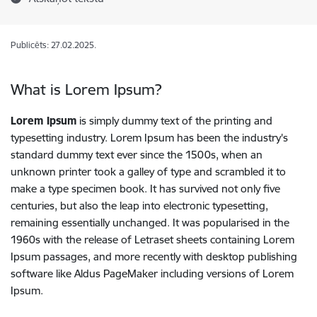
Publicēts: 27.02.2025.
What is Lorem Ipsum?
Lorem Ipsum
is simply dummy text of the printing and
typesetting industry. Lorem Ipsum has been the industry's
standard dummy text ever since the 1500s, when an
unknown printer took a galley of type and scrambled it to
make a type specimen book. It has survived not only five
centuries, but also the leap into electronic typesetting,
remaining essentially unchanged. It was popularised in the
1960s with the release of Letraset sheets containing Lorem
Ipsum passages, and more recently with desktop publishing
software like Aldus PageMaker including versions of Lorem
Ipsum.