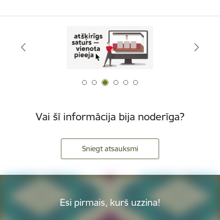
Vai šī informācija bija noderīga?
Sniegt atsauksmi
Esi pirmais, kurš uzzina!