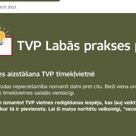
19.01.2023.