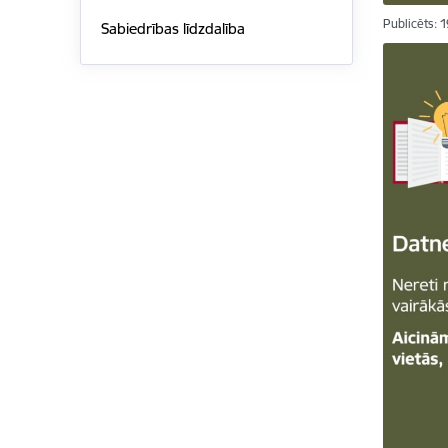
Publicēts: 
Sabiedrības līdzdalība