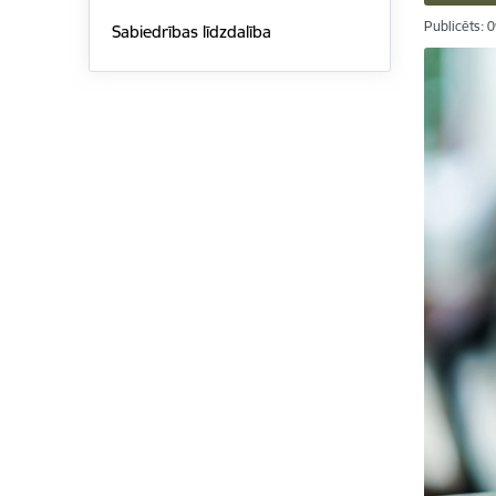
Publicēts: 
Sabiedrības līdzdalība