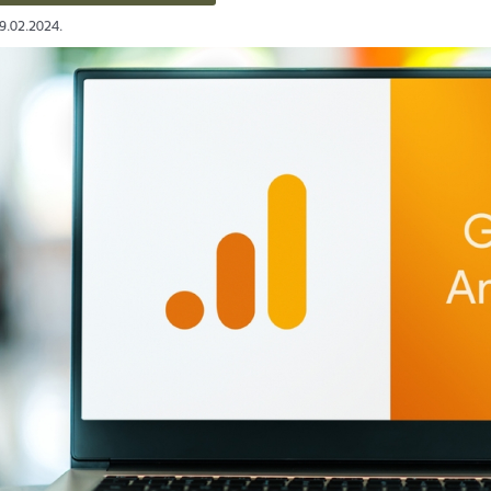
09.02.2024.