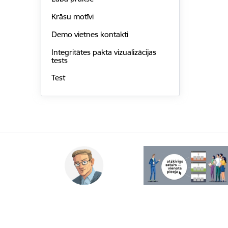
Krāsu motīvi
Demo vietnes kontakti
Integritātes pakta vizualizācijas
tests
Test