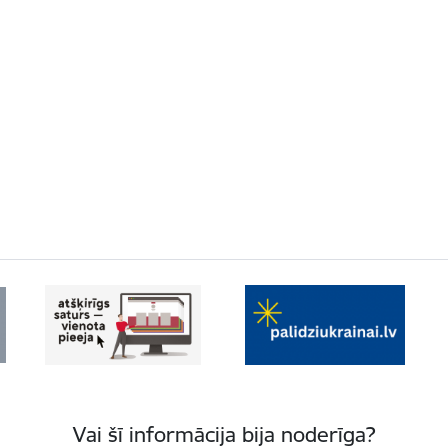
Vai šī informācija bija noderīga?