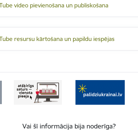
Tube video pievienošana un publiskošana
Tube resursu kārtošana un papildu iespējas
Vai šī informācija bija noderīga?